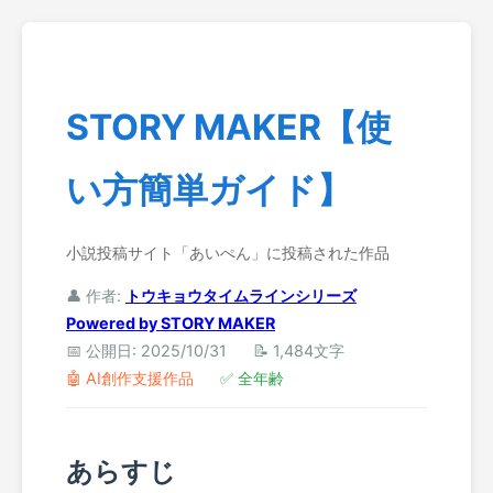
STORY MAKER【使
い方簡単ガイド】
小説投稿サイト「あいぺん」に投稿された作品
👤 作者:
トウキョウタイムラインシリーズ
Powered by STORY MAKER
📅 公開日: 2025/10/31
📝 1,484文字
🤖 AI創作支援作品
✅ 全年齢
あらすじ