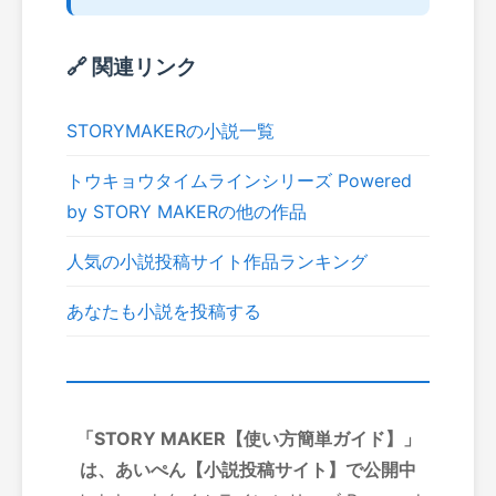
🔗 関連リンク
STORYMAKERの小説一覧
トウキョウタイムラインシリーズ Powered
by STORY MAKERの他の作品
人気の小説投稿サイト作品ランキング
あなたも小説を投稿する
「STORY MAKER【使い方簡単ガイド】」
は、あいぺん【小説投稿サイト】で公開中