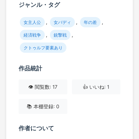
ジャンル・タグ
,
,
,
女主人公
女バディ
年の差
,
,
経済戦争
銃撃戦
クトゥルフ要素あり
作品統計
👁️ 閲覧数: 17
👍 いいね: 1
📚 本棚登録: 0
作者について