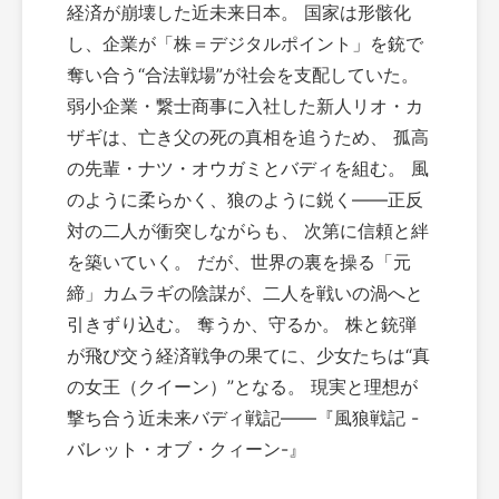
経済が崩壊した近未来日本。 国家は形骸化
し、企業が「株＝デジタルポイント」を銃で
奪い合う“合法戦場”が社会を支配していた。
弱小企業・繋士商事に入社した新人リオ・カ
ザギは、亡き父の死の真相を追うため、 孤高
の先輩・ナツ・オウガミとバディを組む。 風
のように柔らかく、狼のように鋭く——正反
対の二人が衝突しながらも、 次第に信頼と絆
を築いていく。 だが、世界の裏を操る「元
締」カムラギの陰謀が、二人を戦いの渦へと
引きずり込む。 奪うか、守るか。 株と銃弾
が飛び交う経済戦争の果てに、少女たちは“真
の女王（クイーン）”となる。 現実と理想が
撃ち合う近未来バディ戦記——『風狼戦記 -
バレット・オブ・クィーン-』