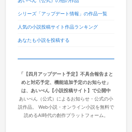
あいぺん（公式）の他の作品
シリーズ「アップデート情報」の作品一覧
人気の小説投稿サイト作品ランキング
あなたも小説を投稿する
「【四月アップデート予定】不具合報告まと
めと対応予定、機能追加予定のお知らせ」
は、あいぺん【小説投稿サイト】で公開中
あいぺん（公式）によるお知らせ・公式の小
説作品。 Web小説・オンライン小説を無料で
読めるAI時代の創作プラットフォーム。