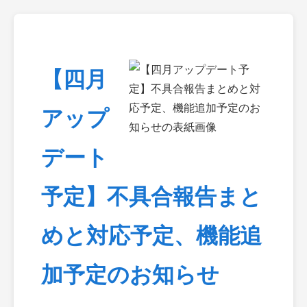
【四月
アップ
デート
予定】不具合報告まと
めと対応予定、機能追
加予定のお知らせ