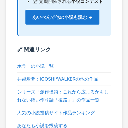
🏆 定期開催される
小説コンテスト
あいぺんで他の小説も読む →
🔗 関連リンク
ホラーの小説一覧
井越歩夢：IGOSHI/WALKERの他の作品
シリーズ「創作怪談：これから広まるかもし
れない怖い作り話「復路」」の作品一覧
人気の小説投稿サイト作品ランキング
あなたも小説を投稿する