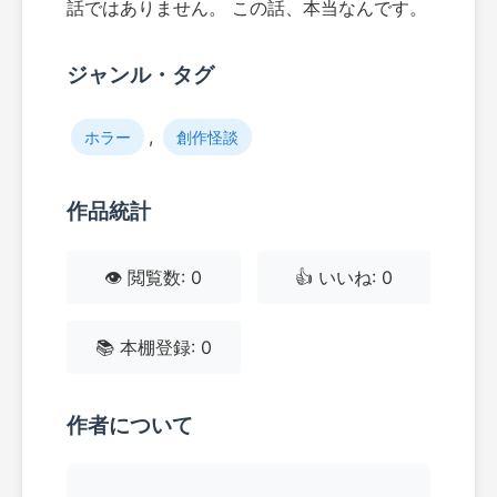
話ではありません。 この話、本当なんです。
ジャンル・タグ
,
ホラー
創作怪談
作品統計
👁️ 閲覧数: 0
👍 いいね: 0
📚 本棚登録: 0
作者について