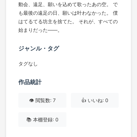
動会、遠足、願いを込めて歌ったあの空。 で
も最後の遠足の日、願いは叶わなかった。 僕
はてるてる坊主を捨てた。 それが、すべての
始まりだった――。
ジャンル・タグ
タグなし
作品統計
👁️ 閲覧数: 7
👍 いいね: 0
📚 本棚登録: 0