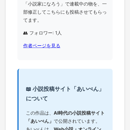
「小説家になろう」で連載中の物を、一
部修正してこちらにも投稿させてもらっ
てます。
👥 フォロワー: 1人
作者ページを見る
📖 小説投稿サイト「あいぺん」
について
この作品は、
AI時代の小説投稿サイト
「あいぺん」
で公開されています。
あいぺんは、
Web小説・オンライン