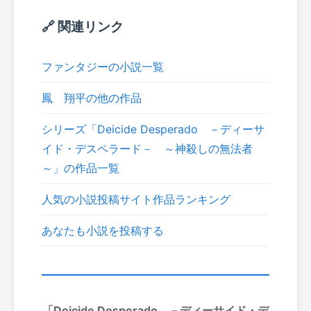
🔗 関連リンク
ファンタジーの小説一覧
鳳 翔平の他の作品
シリーズ「Deicide Desperado －ディーサ
イド・デスペラード－ ～神殺しの無法者
～」の作品一覧
人気の小説投稿サイト作品ランキング
あなたも小説を投稿する
「Deicide Desperado －ディーサイド・デ