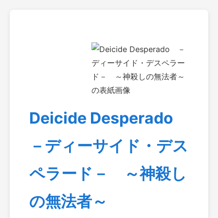
Deicide Desperado
－ディーサイド・デス
ペラード－ ～神殺し
の無法者～