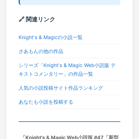
🔗 関連リンク
Knight's & Magicの小説一覧
さあもんの他の作品
シリーズ「Knight's & Magic Web小説版 テ
キストコメンタリー」の作品一覧
人気の小説投稿サイト作品ランキング
あなたも小説を投稿する
「Knight's & Magic Web小説版 #47「新型