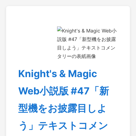
Knight's & Magic
Web小説版 #47「新
型機をお披露目しよ
う」テキストコメン