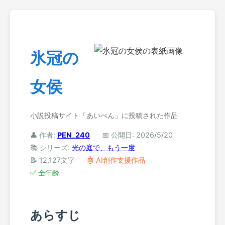
氷冠の
女侯
小説投稿サイト「あいぺん」に投稿された作品
👤 作者:
PEN_240
📅 公開日: 2026/5/20
📚 シリーズ:
光の庭で、もう一度
📝 12,127文字
🤖 AI創作支援作品
✅ 全年齢
あらすじ