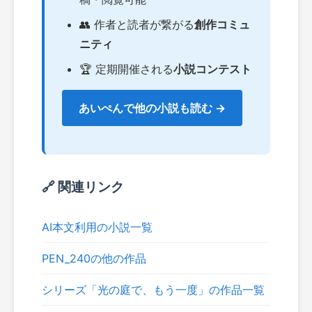
👥 作者と読者が繋がる
創作コミュ
ニティ
🏆 定期開催される
小説コンテスト
あいぺんで他の小説も読む →
🔗 関連リンク
AI本文利用の小説一覧
PEN_240の他の作品
シリーズ「光の庭で、もう一度」の作品一覧