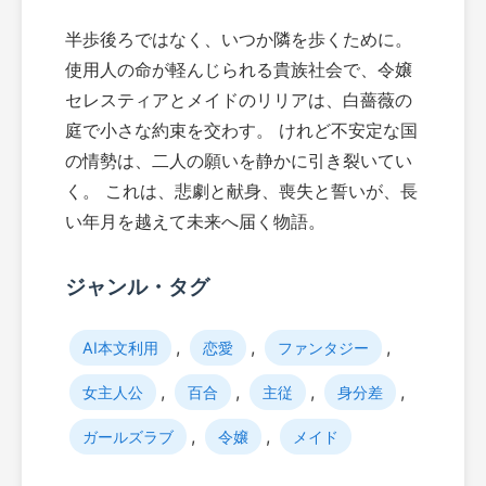
半歩後ろではなく、いつか隣を歩くために。
使用人の命が軽んじられる貴族社会で、令嬢
セレスティアとメイドのリリアは、白薔薇の
庭で小さな約束を交わす。 けれど不安定な国
の情勢は、二人の願いを静かに引き裂いてい
く。 これは、悲劇と献身、喪失と誓いが、長
い年月を越えて未来へ届く物語。
ジャンル・タグ
,
,
,
AI本文利用
恋愛
ファンタジー
,
,
,
,
女主人公
百合
主従
身分差
,
,
ガールズラブ
令嬢
メイド