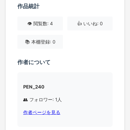
作品統計
👁️ 閲覧数: 4
👍 いいね: 0
📚 本棚登録: 0
作者について
PEN_240
👥 フォロワー: 1人
作者ページを見る