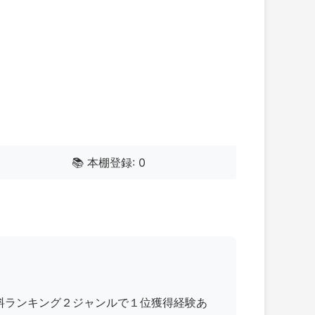
📚 本棚登録: 0
le無料ランキング２ジャンルで１位獲得経験あ