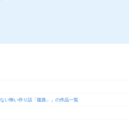
ない怖い作り話「復路」」の作品一覧