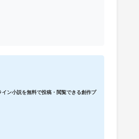
ライン小説を無料で投稿・閲覧できる創作プ