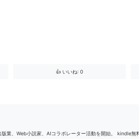
👍 いいね: 0
個人出版業、Web小説家、AIコラボレーター活動を開始。 kind