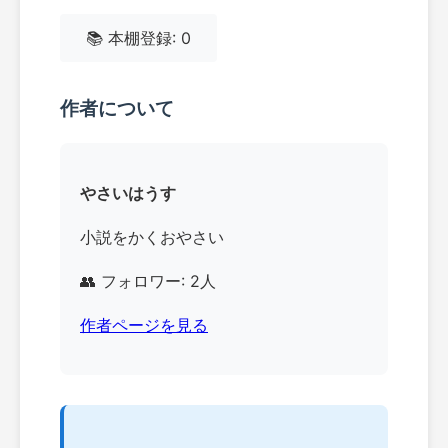
📚 本棚登録: 0
作者について
やさいはうす
小説をかくおやさい
👥 フォロワー: 2人
作者ページを見る