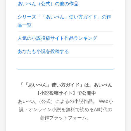
あいぺん（公式）の他の作品
シリーズ「「あいぺん」使い方ガイド」の作
品一覧
人気の小説投稿サイト作品ランキング
あなたも小説を投稿する
「「あいぺん」使い方ガイド」は、あいぺん
【小説投稿サイト】で公開中
あいぺん（公式）によるの小説作品。 Web小
説・オンライン小説を無料で読めるAI時代の
創作プラットフォーム。