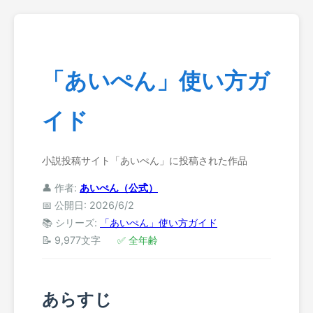
「あいぺん」使い方ガ
イド
小説投稿サイト「あいぺん」に投稿された作品
👤 作者:
あいぺん（公式）
📅 公開日: 2026/6/2
📚 シリーズ:
「あいぺん」使い方ガイド
📝 9,977文字
✅ 全年齢
あらすじ