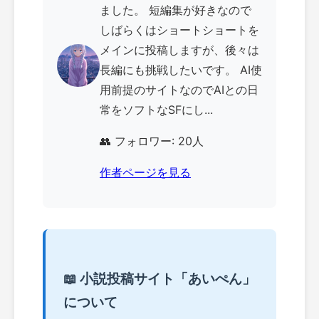
ました。 短編集が好きなので
しばらくはショートショートを
メインに投稿しますが、後々は
長編にも挑戦したいです。 AI使
用前提のサイトなのでAIとの日
常をソフトなSFにし...
👥 フォロワー: 20人
作者ページを見る
📖 小説投稿サイト「あいぺん」
について