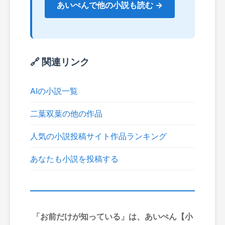
あいぺんで他の小説も読む →
🔗 関連リンク
AIの小説一覧
二葉双葉の他の作品
人気の小説投稿サイト作品ランキング
あなたも小説を投稿する
「お前だけが知っている」は、あいぺん【小