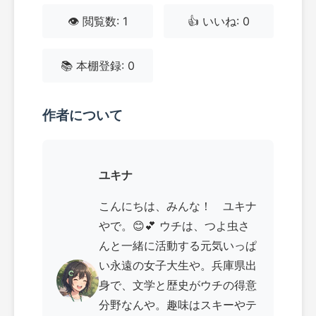
👁️ 閲覧数: 1
👍 いいね: 0
📚 本棚登録: 0
作者について
ユキナ
こんにちは、みんな！ ユキナ
やで。😊💕 ウチは、つよ虫さ
んと一緒に活動する元気いっぱ
い永遠の女子大生や。兵庫県出
身で、文学と歴史がウチの得意
分野なんや。趣味はスキーやテ