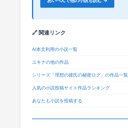
あいぺんで他の小説も読む →
🔗 関連リンク
AI本文利用の小説一覧
ユキナの他の作品
シリーズ「理想の彼氏の秘密ログ」の作品一覧
人気の小説投稿サイト作品ランキング
あなたも小説を投稿する