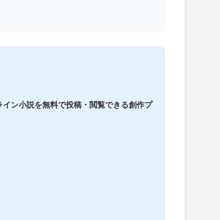
ライン小説を無料で投稿・閲覧できる創作プ