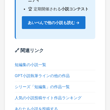
ニティ
🏆 定期開催される
小説コンテスト
あいぺんで他の小説も読む →
🔗 関連リンク
短編集の小説一覧
GPT小説執筆ラインの他の作品
シリーズ「短編集」の作品一覧
人気の小説投稿サイト作品ランキング
あなたも小説を投稿する