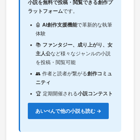
小説を無料で投稿・閲覧できる創作プ
ラットフォーム
です。
🤖
AI創作支援機能
で革新的な執筆
体験
📚
ファンタジー、成り上がり、女
主人公
など様々なジャンルの小説
を投稿・閲覧可能
👥 作者と読者が繋がる
創作コミュ
ニティ
🏆 定期開催される
小説コンテスト
あいぺんで他の小説も読む →