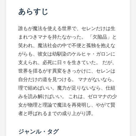
あらすじ
誰もが魔法を使える世界で、セレンだけは生
まれつきマナを持たなかった。 「欠陥品」と
笑われ、魔法社会の中で不便と孤独を抱えな
がらも、彼女は幼馴染のケルヒャ・ガロンに
支えられ、必死に日々を生きていた。 だが、
世界を揺るがす異変をきっかけに、セレンは
自分だけの道を見つける。 マナがないなら、
理で組めばいい。魔力が足りないなら、仕組
みを読み解けばいい。 これは、ゼロマナの少
女が物理と理論で魔法を再発明し、やがて賢
者と呼ばれるまでの成り上がり譚。
ジャンル・タグ