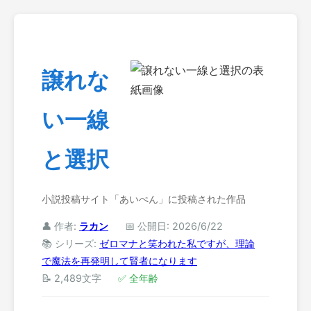
譲れな
い一線
と選択
小説投稿サイト「あいぺん」に投稿された作品
👤 作者:
ラカン
📅 公開日: 2026/6/22
📚 シリーズ:
ゼロマナと笑われた私ですが、理論
で魔法を再発明して賢者になります
📝 2,489文字
✅ 全年齢