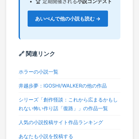
🏆 定期開催される
小説コンテスト
あいぺんで他の小説も読む →
🔗 関連リンク
ホラーの小説一覧
井越歩夢：IGOSHI/WALKERの他の作品
シリーズ「創作怪談：これから広まるかもし
れない怖い作り話「復路」」の作品一覧
人気の小説投稿サイト作品ランキング
あなたも小説を投稿する