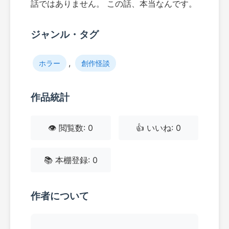
話ではありません。 この話、本当なんです。
ジャンル・タグ
,
ホラー
創作怪談
作品統計
👁️ 閲覧数: 0
👍 いいね: 0
📚 本棚登録: 0
作者について