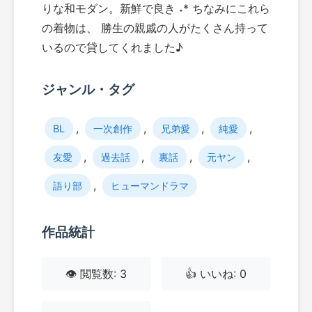
りな和モダン。新鮮で良き ˖* ちなみにこれら
の着物は、 勝生の親戚の人がたくさん持って
いるので貸してくれました♪
ジャンル・タグ
,
,
,
,
BL
一次創作
兄弟愛
純愛
,
,
,
,
友愛
過去話
裏話
元ヤン
,
語り部
ヒューマンドラマ
作品統計
👁️ 閲覧数: 3
👍 いいね: 0