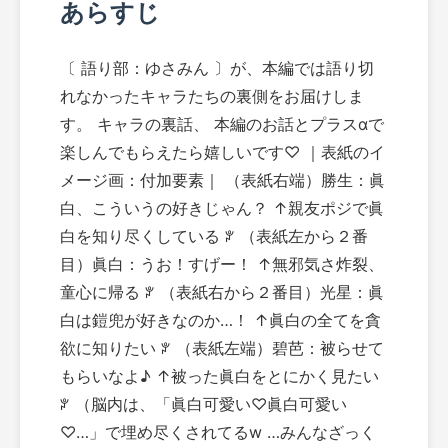
あらすじ
〔 語り部：ゆさみん 〕が、本編では語り切
れなかったキャラたちの裏側をお届けしま
す。 キャラの裏話、 本編のお話とプラスαで
楽しんでもらえたら嬉しいです♡ ｜表紙のイ
メージ画：付加要素｜ （表紙右端）勝生：眞
白、こういうの好きじゃん？ ↑親友ポジで眞
白を知り尽くしている ꐕ （表紙左から２番
目）眞白：うお！すげー！ ↑無邪気さ炸裂、
童心に帰る ꐕ （表紙右から２番目）光星：眞
白は鎧兜が好きなのか…！ ↑眞白の全てを貪
欲に知りたい ꐕ （表紙左端）碧芭：被らせて
もらいなよ♪ ↑被った眞白をとにかく見たい
ꐕ （脳内は、「眞白可愛い♡眞白可愛い
♡…」で埋め尽くされてるw …みんなざっく