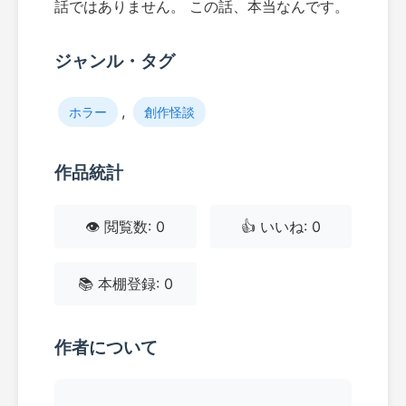
話ではありません。 この話、本当なんです。
ジャンル・タグ
,
ホラー
創作怪談
作品統計
👁️ 閲覧数: 0
👍 いいね: 0
📚 本棚登録: 0
作者について