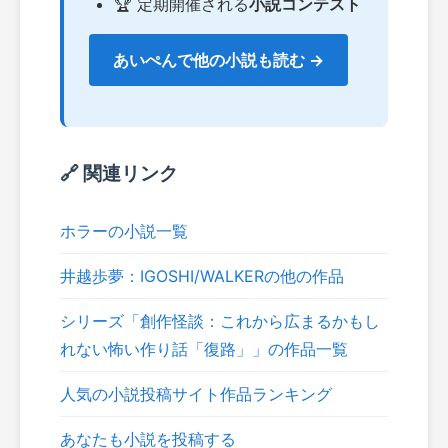
🏆 定期開催される
小説コンテスト
あいぺんで他の小説も読む →
🔗 関連リンク
ホラーの小説一覧
井越歩夢：IGOSHI/WALKERの他の作品
シリーズ「創作怪談：これから広まるかもし
れない怖い作り話「復路」」の作品一覧
人気の小説投稿サイト作品ランキング
あなたも小説を投稿する