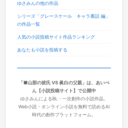
ゆさみんの他の作品
シリーズ「グレースケール キャラ裏話 編」
の作品一覧
人気の小説投稿サイト作品ランキング
あなたも小説を投稿する
「■山那の彼氏 VS 眞白の父親」は、あいぺ
ん【小説投稿サイト】で公開中
ゆさみんによるBL・一次創作の小説作品。
Web小説・オンライン小説を無料で読めるAI
時代の創作プラットフォーム。