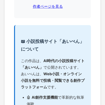
作者ページを見る
📖 小説投稿サイト「あいぺん」
について
この作品は、
AI時代の小説投稿サイト
「あいぺん」
で公開されています。
あいぺんは、
Web小説・オンライン
小説を無料で投稿・閲覧できる創作プ
ラットフォーム
です。
🤖
AI創作支援機能
で革新的な執筆
体験