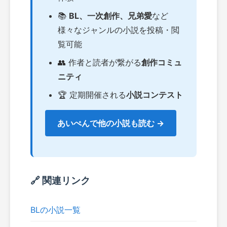
📚
BL、一次創作、兄弟愛
など
様々なジャンルの小説を投稿・閲
覧可能
👥 作者と読者が繋がる
創作コミュ
ニティ
🏆 定期開催される
小説コンテスト
あいぺんで他の小説も読む →
🔗 関連リンク
BLの小説一覧