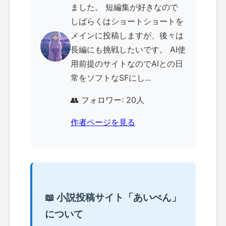
ました。 短編集が好きなので
しばらくはショートショートを
メインに投稿しますが、後々は
長編にも挑戦したいです。 AI使
用前提のサイトなのでAIとの日
常をソフトなSFにし...
👥 フォロワー: 20人
作者ページを見る
📖 小説投稿サイト「あいぺん」
について