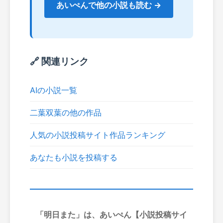
あいぺんで他の小説も読む →
🔗 関連リンク
AIの小説一覧
二葉双葉の他の作品
人気の小説投稿サイト作品ランキング
あなたも小説を投稿する
「明日また」は、あいぺん【小説投稿サイ