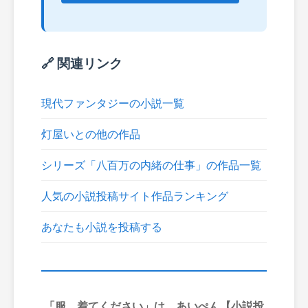
🔗 関連リンク
現代ファンタジーの小説一覧
灯屋いとの他の作品
シリーズ「八百万の内緒の仕事」の作品一覧
人気の小説投稿サイト作品ランキング
あなたも小説を投稿する
「服、着てください」は、あいぺん【小説投