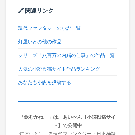
🔗 関連リンク
現代ファンタジーの小説一覧
灯屋いとの他の作品
シリーズ「八百万の内緒の仕事」の作品一覧
人気の小説投稿サイト作品ランキング
あなたも小説を投稿する
「飲むかね！」は、あいぺん【小説投稿サイ
ト】で公開中
灯屋いとによる現代ファンタジー・日本神話