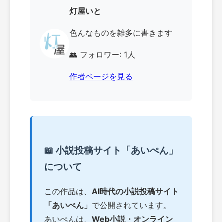
灯屋いと
色んなものを雑多に書きます
👥 フォロワー: 1人
作者ページを見る
📖 小説投稿サイト「あいぺん」
について
この作品は、
AI時代の小説投稿サイト
「あいぺん」
で公開されています。
あいぺんは、
Web小説・オンライン