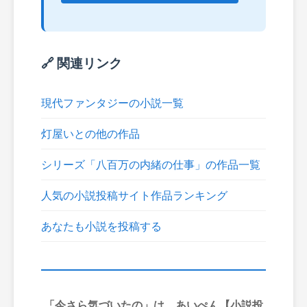
🔗 関連リンク
現代ファンタジーの小説一覧
灯屋いとの他の作品
シリーズ「八百万の内緒の仕事」の作品一覧
人気の小説投稿サイト作品ランキング
あなたも小説を投稿する
「今さら気づいたの」は、あいぺん【小説投