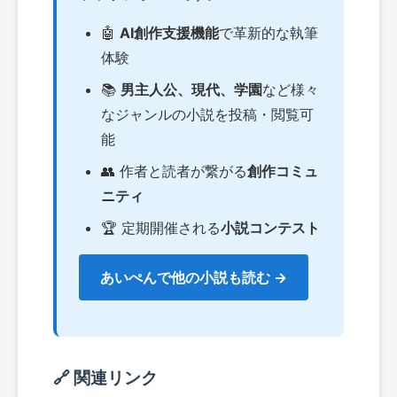
🤖
AI創作支援機能
で革新的な執筆
体験
📚
男主人公、現代、学園
など様々
なジャンルの小説を投稿・閲覧可
能
👥 作者と読者が繋がる
創作コミュ
ニティ
🏆 定期開催される
小説コンテスト
あいぺんで他の小説も読む →
🔗 関連リンク