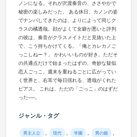
ノンになる。それが沢渡奏音の、ささやかで
秘密の楽しみだった。 ある休日、カノンの姿
でナンパしてきたのは、よりによって同じク
ラスの橘透哉。顔がよくて女癖が悪いと評判
の彼は、奏音がクラスメイトだと見抜いた上
で、こう持ちかけてくる。「俺とカレカノご
っこしねー？」 かわいいものが好き。ただそ
の共通点だけで始まったはずの、奇妙な疑似
恋人ごっこ。週末を重ねるごとに広がってい
く世界と、右耳で毎日揺れる、透哉がくれた
ピアス。 これは、ただの「ごっこ」のはずだ
った──。
ジャンル・タグ
,
,
,
,
男主人公
現代
学園
男の娘