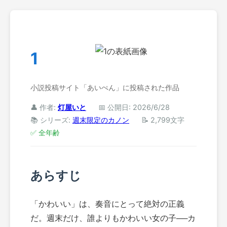
1
小説投稿サイト「あいぺん」に投稿された作品
👤 作者:
灯屋いと
📅 公開日: 2026/6/28
📚 シリーズ:
週末限定のカノン
📝 2,799文字
✅ 全年齢
あらすじ
「かわいい」は、奏音にとって絶対の正義
だ。週末だけ、誰よりもかわいい女の子──カ