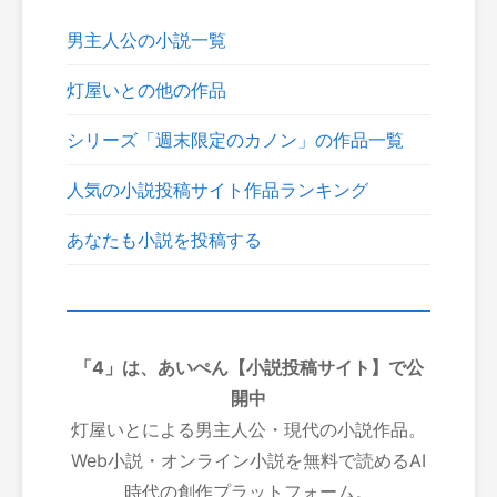
男主人公の小説一覧
灯屋いとの他の作品
シリーズ「週末限定のカノン」の作品一覧
人気の小説投稿サイト作品ランキング
あなたも小説を投稿する
「4」は、あいぺん【小説投稿サイト】で公
開中
灯屋いとによる男主人公・現代の小説作品。
Web小説・オンライン小説を無料で読めるAI
時代の創作プラットフォーム。