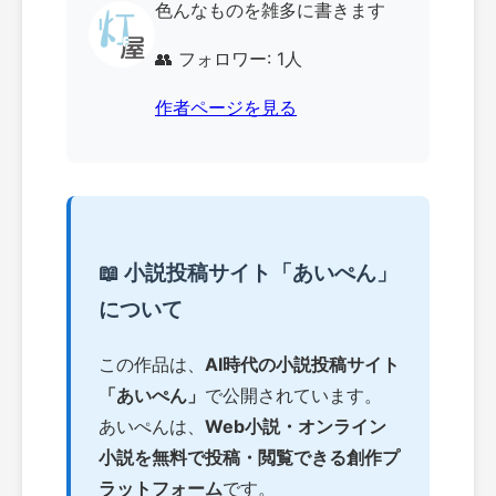
色んなものを雑多に書きます
👥 フォロワー: 1人
作者ページを見る
📖 小説投稿サイト「あいぺん」
について
この作品は、
AI時代の小説投稿サイト
「あいぺん」
で公開されています。
あいぺんは、
Web小説・オンライン
小説を無料で投稿・閲覧できる創作プ
ラットフォーム
です。