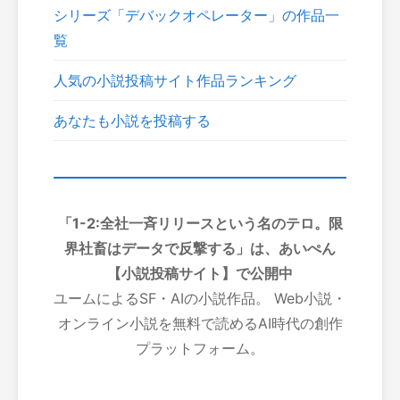
シリーズ「デバックオペレーター」の作品一
覧
人気の小説投稿サイト作品ランキング
あなたも小説を投稿する
「1-2:全社一斉リリースという名のテロ。限
界社畜はデータで反撃する」は、あいぺん
【小説投稿サイト】で公開中
ユームによるSF・AIの小説作品。 Web小説・
オンライン小説を無料で読めるAI時代の創作
プラットフォーム。