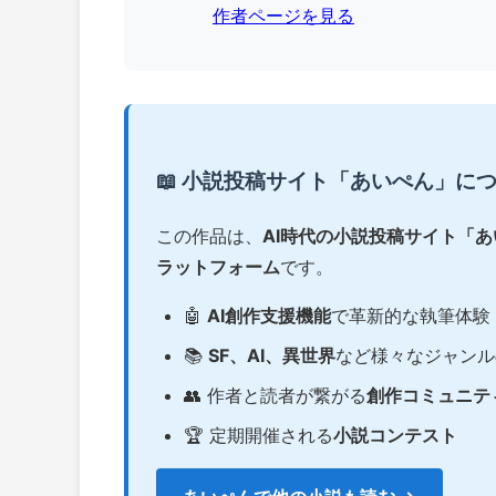
作者ページを見る
📖 小説投稿サイト「あいぺん」に
この作品は、
AI時代の小説投稿サイト「
ラットフォーム
です。
🤖
AI創作支援機能
で革新的な執筆体験
📚
SF、AI、異世界
など様々なジャンル
👥 作者と読者が繋がる
創作コミュニテ
🏆 定期開催される
小説コンテスト