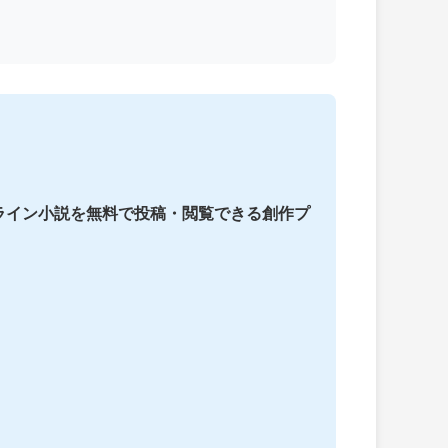
ライン小説を無料で投稿・閲覧できる創作プ