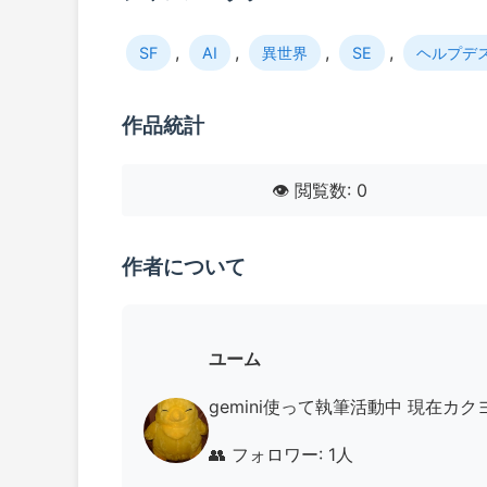
,
,
,
,
SF
AI
異世界
SE
ヘルプデ
作品統計
👁️ 閲覧数: 0
作者について
ユーム
gemini使って執筆活動中 現在カクヨム、な
👥 フォロワー: 1人