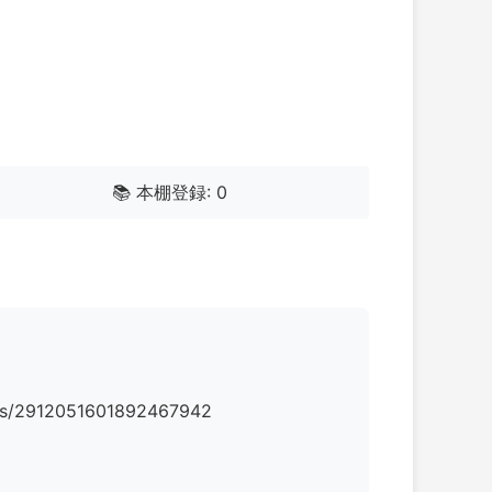
📚 本棚登録: 0
912051601892467942