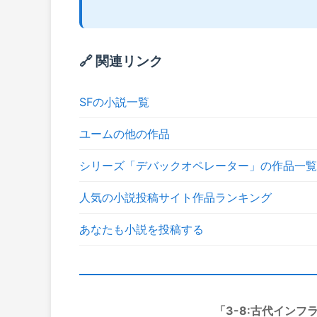
🔗 関連リンク
SFの小説一覧
ユームの他の作品
シリーズ「デバックオペレーター」の作品一覧
人気の小説投稿サイト作品ランキング
あなたも小説を投稿する
「3-8:古代イン