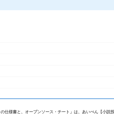
フラの仕様書と、オープンソース・チート」は、あいぺん【小説