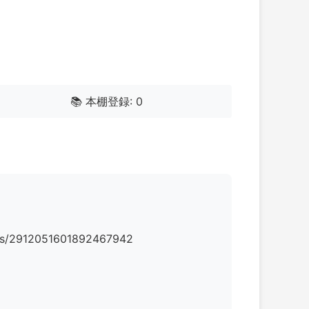
📚 本棚登録: 0
912051601892467942