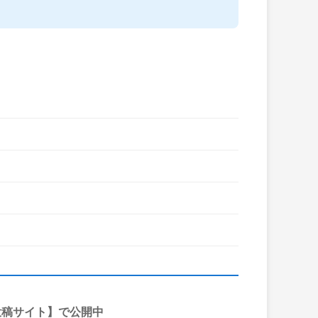
投稿サイト】で公開中