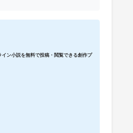
ライン小説を無料で投稿・閲覧できる創作プ