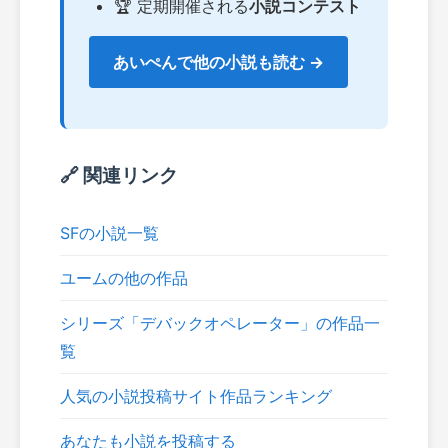
🏆 定期開催される
小説コンテスト
あいぺんで他の小説も読む →
🔗 関連リンク
SFの小説一覧
ユームの他の作品
シリーズ「デバックオペレーター」の作品一
覧
人気の小説投稿サイト作品ランキング
あなたも小説を投稿する