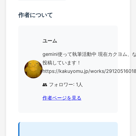
作者について
ユーム
gemini使って執筆活動中 現在カクヨム、
投稿しています！
https://kakuyomu.jp/works/291205160
👥 フォロワー: 1人
作者ページを見る