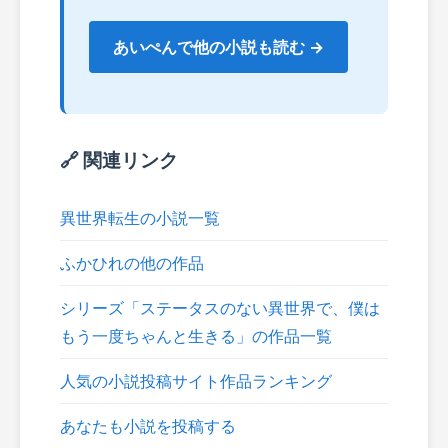
あいぺんで他の小説も読む →
🔗 関連リンク
異世界転生の小説一覧
ふかひれの他の作品
シリーズ「ステータスのない異世界で、僕は
もう一度ちゃんと生きる」の作品一覧
人気の小説投稿サイト作品ランキング
あなたも小説を投稿する