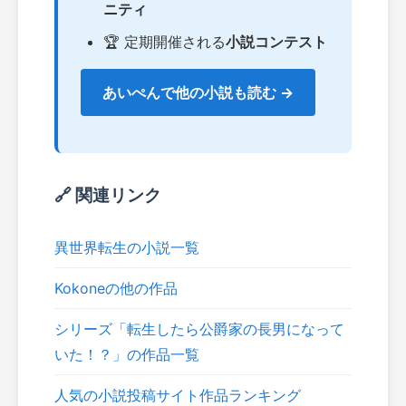
ニティ
🏆 定期開催される
小説コンテスト
あいぺんで他の小説も読む →
🔗 関連リンク
異世界転生の小説一覧
Kokoneの他の作品
シリーズ「転生したら公爵家の長男になって
いた！？」の作品一覧
人気の小説投稿サイト作品ランキング