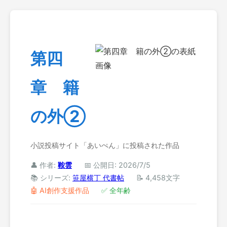
第四
章 籍
の外②
小説投稿サイト「あいぺん」に投稿された作品
👤 作者:
鞍雲
📅 公開日: 2026/7/5
📚 シリーズ:
笹屋横丁 代書帖
📝 4,458文字
🤖 AI創作支援作品
✅ 全年齢