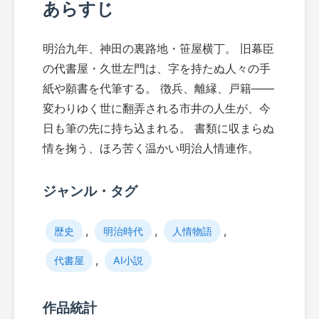
あらすじ
明治九年、神田の裏路地・笹屋横丁。 旧幕臣
の代書屋・久世左門は、字を持たぬ人々の手
紙や願書を代筆する。 徴兵、離縁、戸籍――
変わりゆく世に翻弄される市井の人生が、今
日も筆の先に持ち込まれる。 書類に収まらぬ
情を掬う、ほろ苦く温かい明治人情連作。
ジャンル・タグ
,
,
,
歴史
明治時代
人情物語
,
代書屋
AI小説
作品統計