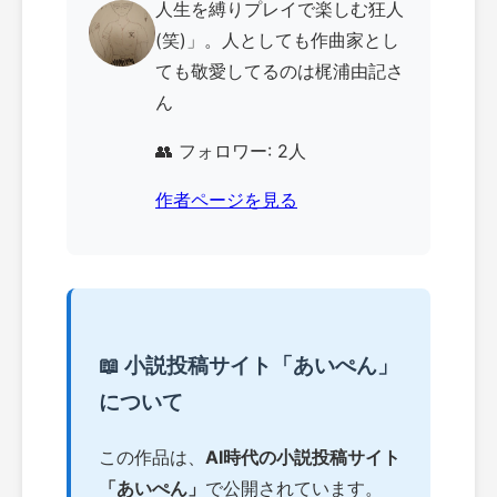
人生を縛りプレイで楽しむ狂人
(笑)」。人としても作曲家とし
ても敬愛してるのは梶浦由記さ
ん
👥 フォロワー: 2人
作者ページを見る
📖 小説投稿サイト「あいぺん」
について
この作品は、
AI時代の小説投稿サイト
「あいぺん」
で公開されています。