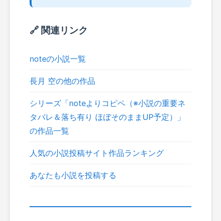
🔗 関連リンク
noteの小説一覧
長月 空の他の作品
シリーズ「noteよりコピペ（※小説の重要ネ
タバレ＆落ち有り ほぼそのままUP予定）」
の作品一覧
人気の小説投稿サイト作品ランキング
あなたも小説を投稿する