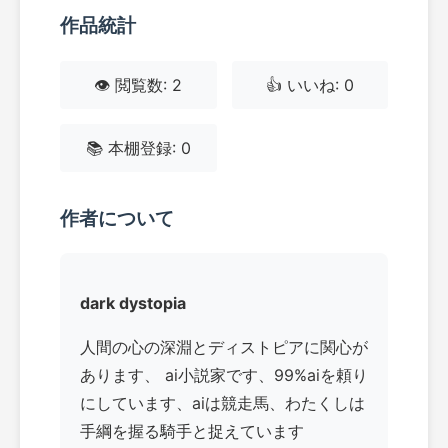
作品統計
👁️ 閲覧数: 2
👍 いいね: 0
📚 本棚登録: 0
作者について
dark dystopia
人間の心の深淵とディストピアに関心が
あります、 ai小説家です、99%aiを頼り
にしています、aiは競走馬、わたくしは
手綱を握る騎手と捉えています