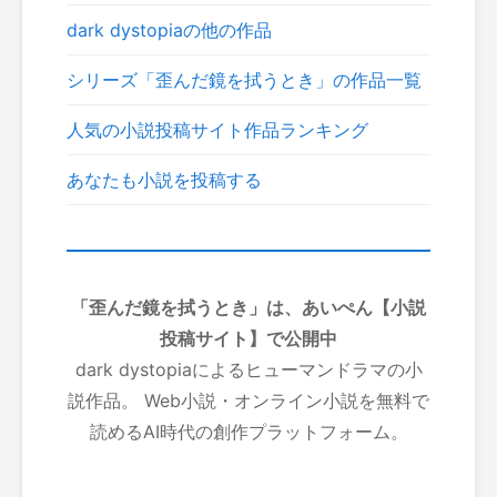
dark dystopiaの他の作品
シリーズ「歪んだ鏡を拭うとき」の作品一覧
人気の小説投稿サイト作品ランキング
あなたも小説を投稿する
「歪んだ鏡を拭うとき」は、あいぺん【小説
投稿サイト】で公開中
dark dystopiaによるヒューマンドラマの小
説作品。 Web小説・オンライン小説を無料で
読めるAI時代の創作プラットフォーム。