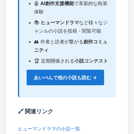
🤖
AI創作支援機能
で革新的な執筆
体験
📚
ヒューマンドラマ
など様々なジ
ャンルの小説を投稿・閲覧可能
👥 作者と読者が繋がる
創作コミュ
ニティ
🏆 定期開催される
小説コンテスト
あいぺんで他の小説も読む →
🔗 関連リンク
ヒューマンドラマの小説一覧