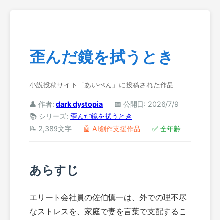
歪んだ鏡を拭うとき
小説投稿サイト「あいぺん」に投稿された作品
👤 作者:
dark dystopia
📅 公開日: 2026/7/9
📚 シリーズ:
歪んだ鏡を拭うとき
📝 2,389文字
🤖 AI創作支援作品
✅ 全年齢
あらすじ
エリート会社員の佐伯慎一は、外での理不尽
なストレスを、家庭で妻を言葉で支配するこ