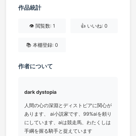
作品統計
👁️ 閲覧数: 1
👍 いいね: 0
📚 本棚登録: 0
作者について
dark dystopia
人間の心の深淵とディストピアに関心が
あります、 ai小説家です、99%aiを頼り
にしています、aiは競走馬、わたくしは
手綱を握る騎手と捉えています