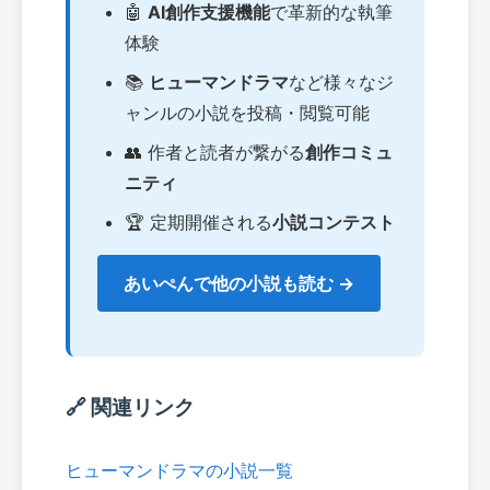
🤖
AI創作支援機能
で革新的な執筆
体験
📚
ヒューマンドラマ
など様々なジ
ャンルの小説を投稿・閲覧可能
👥 作者と読者が繋がる
創作コミュ
ニティ
🏆 定期開催される
小説コンテスト
あいぺんで他の小説も読む →
🔗 関連リンク
ヒューマンドラマの小説一覧