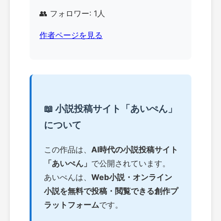
👥 フォロワー: 1人
作者ページを見る
📖 小説投稿サイト「あいぺん」
について
この作品は、
AI時代の小説投稿サイト
「あいぺん」
で公開されています。
あいぺんは、
Web小説・オンライン
小説を無料で投稿・閲覧できる創作プ
ラットフォーム
です。