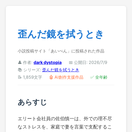
歪んだ鏡を拭うとき
小説投稿サイト「あいぺん」に投稿された作品
👤 作者:
dark dystopia
📅 公開日: 2026/7/9
📚 シリーズ:
歪んだ鏡を拭うとき
📝 1,859文字
🤖 AI創作支援作品
✅ 全年齢
あらすじ
エリート会社員の佐伯慎一は、外での理不尽
なストレスを、家庭で妻を言葉で支配するこ