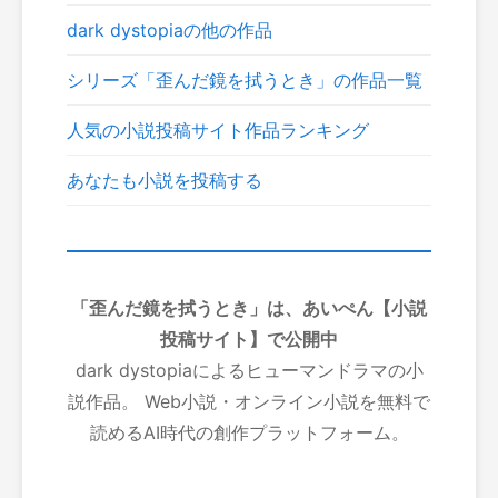
dark dystopiaの他の作品
シリーズ「歪んだ鏡を拭うとき」の作品一覧
人気の小説投稿サイト作品ランキング
あなたも小説を投稿する
「歪んだ鏡を拭うとき」は、あいぺん【小説
投稿サイト】で公開中
dark dystopiaによるヒューマンドラマの小
説作品。 Web小説・オンライン小説を無料で
読めるAI時代の創作プラットフォーム。