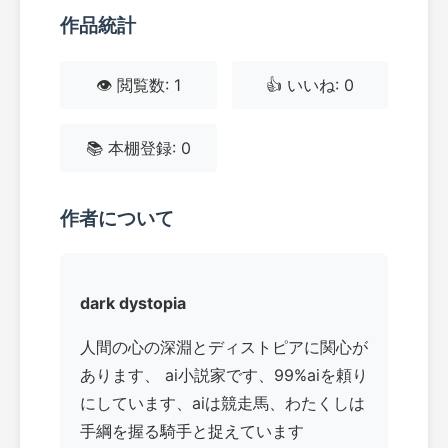
作品統計
👁️ 閲覧数: 1
👍 いいね: 0
📚 本棚登録: 0
作者について
dark dystopia
人間の心の深淵とディストピアに関心が
あります、 ai小説家です、99%aiを頼り
にしています、aiは競走馬、わたくしは
手綱を握る騎手と捉えています