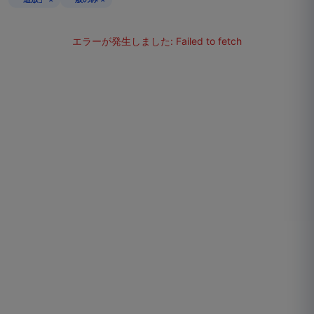
エラーが発生しました:
Failed to fetch