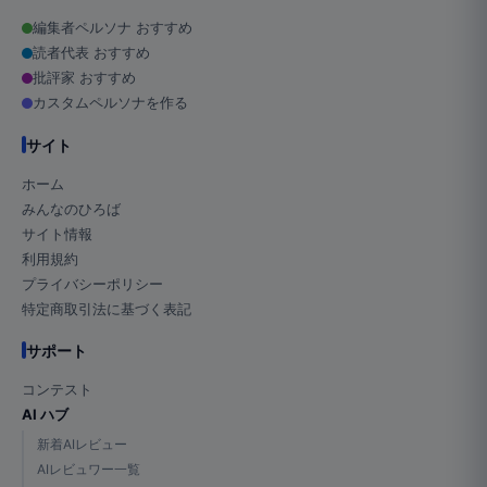
編集者ペルソナ おすすめ
読者代表 おすすめ
批評家 おすすめ
カスタムペルソナを作る
サイト
ホーム
みんなのひろば
サイト情報
利用規約
プライバシーポリシー
特定商取引法に基づく表記
サポート
コンテスト
AI ハブ
新着AIレビュー
AIレビュワー一覧