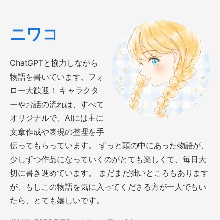
ニワコ
ChatGPTと協力しながら
物語を書いています。フォ
ロー大歓迎！ キャラクタ
ーやお話の流れは、すべて
オリジナルで、AIには主に
文章作成や表現の整理を手
伝ってもらっています。 ずっと頭の中にあった物語が、
少しずつ作品になっていくのがとても楽しくて、毎日大
切に書き進めています。 まだまだ拙いところもあります
が、もしこの物語を気に入ってくださる方が一人でもい
たら、とても嬉しいです。