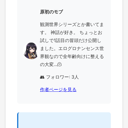
原初のモブ
観測世界シリーズとか書いてま
す。 神話が好き。 ちょっとお
試しで1話目の冒頭だけ公開し
ました。エログロナンセンス世
界観なので全年齢向けに整える
の大変...🫠
👥 フォロワー: 3人
作者ページを見る