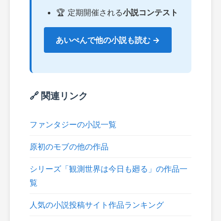
🏆 定期開催される
小説コンテスト
あいぺんで他の小説も読む →
🔗 関連リンク
ファンタジーの小説一覧
原初のモブの他の作品
シリーズ「観測世界は今日も廻る」の作品一
覧
人気の小説投稿サイト作品ランキング