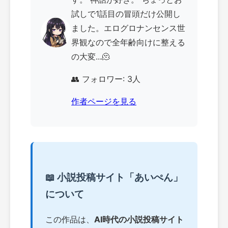
試しで1話目の冒頭だけ公開し
ました。エログロナンセンス世
界観なので全年齢向けに整える
の大変...🫠
👥 フォロワー: 3人
作者ページを見る
📖 小説投稿サイト「あいぺん」
について
この作品は、
AI時代の小説投稿サイト