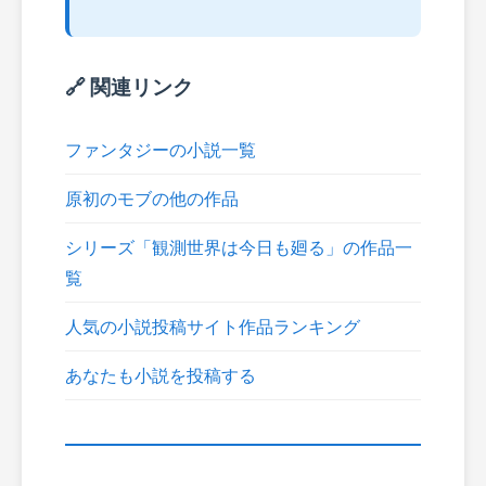
🔗 関連リンク
ファンタジーの小説一覧
原初のモブの他の作品
シリーズ「観測世界は今日も廻る」の作品一
覧
人気の小説投稿サイト作品ランキング
あなたも小説を投稿する