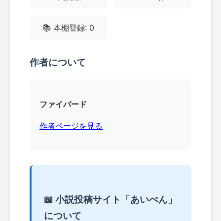
📚 本棚登録: 0
作者について
ファイバード
作者ページを見る
📖 小説投稿サイト「あいぺん」
について