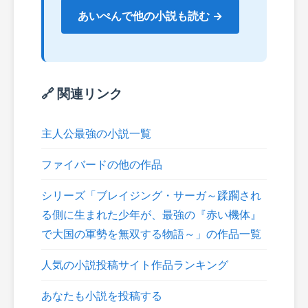
あいぺんで他の小説も読む →
🔗 関連リンク
主人公最強の小説一覧
ファイバードの他の作品
シリーズ「ブレイジング・サーガ～蹂躙され
る側に生まれた少年が、最強の『赤い機体』
で大国の軍勢を無双する物語～」の作品一覧
人気の小説投稿サイト作品ランキング
あなたも小説を投稿する