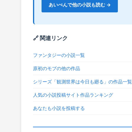
あいぺんで他の小説も読む →
🔗 関連リンク
ファンタジーの小説一覧
原初のモブの他の作品
シリーズ「観測世界は今日も廻る」の作品一覧
人気の小説投稿サイト作品ランキング
あなたも小説を投稿する