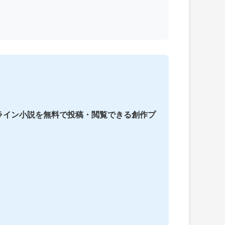
ライン小説を無料で投稿・閲覧できる創作プ