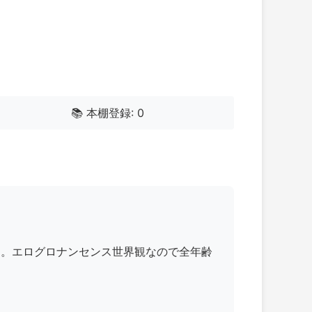
📚 本棚登録: 0
た。エログロナンセンス世界観なので全年齢