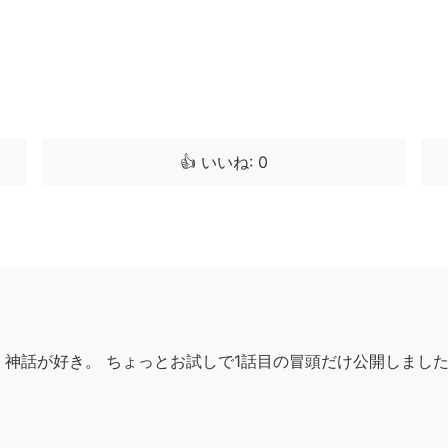
👍 いいね: 0
 神話が好き。 ちょっとお試しで1話目の冒頭だけ公開しまし