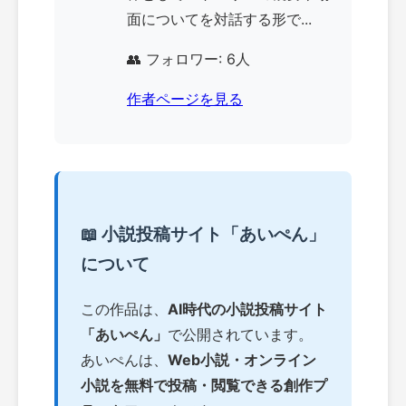
面についてを対話する形で...
👥 フォロワー: 6人
作者ページを見る
📖 小説投稿サイト「あいぺん」
について
この作品は、
AI時代の小説投稿サイト
「あいぺん」
で公開されています。
あいぺんは、
Web小説・オンライン
小説を無料で投稿・閲覧できる創作プ