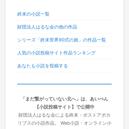
終末の小説一覧
財団法人はるな会の他の作品
シリーズ「終末世界90式の旅」の作品一覧
人気の小説投稿サイト作品ランキング
あなたも小説を投稿する
「まだ繋がっていない北へ」は、あいぺん
【小説投稿サイト】で公開中
財団法人はるな会による終末・ポストアポカ
リプスの小説作品。 Web小説・オンライン小