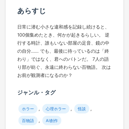
あらすじ
日常に潜む小さな違和感を記録し続けると、
100個集めたとき、何かが起きるらしい。 逆
行する時計、誰もいない部屋の足音、鏡の中
の自分…… でも、最後に待っているのは「終
わり」ではなく、君へのバトンだ。 7人の語
り部が紡ぐ、永遠に終わらない百物語。 次は
お前が観測者になるのか？
ジャンル・タグ
,
,
,
ホラー
心理ホラー
怪談
,
百物語
AI創作