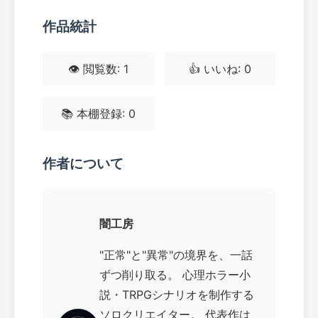
作品統計
👁️ 閲覧数: 1
👍 いいね: 0
📚 本棚登録: 0
作者について
闇工房
"正常"と"異常"の境界を、一話
ずつ削り取る。 心理ホラー小
説・TRPGシナリオを制作する
ソロクリエイター。 代表作は