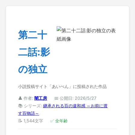
第二十
二話:影
の独立
小説投稿サイト「あいぺん」に投稿された作品
👤 作者:
闇工房
📅 公開日: 2026/5/27
📚 シリーズ:
継承される百の違和感 ～お前に渡
す百物語～
📝 1,544文字
✅ 全年齢