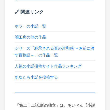
🔗 関連リンク
ホラーの小説一覧
闇工房の他の作品
シリーズ「継承される百の違和感 ～お前に渡
す百物語～」の作品一覧
人気の小説投稿サイト作品ランキング
あなたも小説を投稿する
「第二十二話:影の独立」は、あいぺん【小説