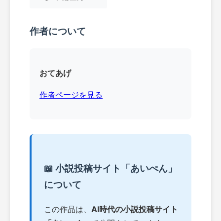
作者について
おてあげ
作者ページを見る
📖 小説投稿サイト「あいぺん」
について
この作品は、
AI時代の小説投稿サイト