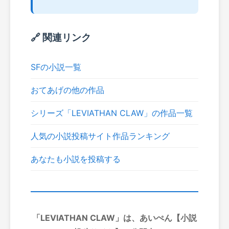
🔗 関連リンク
SFの小説一覧
おてあげの他の作品
シリーズ「LEVIATHAN CLAW」の作品一覧
人気の小説投稿サイト作品ランキング
あなたも小説を投稿する
「LEVIATHAN CLAW」は、あいぺん【小説