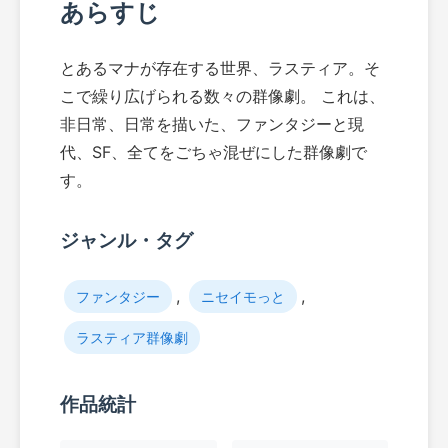
あらすじ
とあるマナが存在する世界、ラスティア。そ
こで繰り広げられる数々の群像劇。 これは、
非日常、日常を描いた、ファンタジーと現
代、SF、全てをごちゃ混ぜにした群像劇で
す。
ジャンル・タグ
,
,
ファンタジー
ニセイモっと
ラスティア群像劇
作品統計