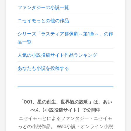
ファンタジーの小説一覧
ニセイモっとの他の作品
シリーズ「ラスティア群像劇～第1章～」の作
品一覧
人気の小説投稿サイト作品ランキング
あなたも小説を投稿する
「001、星の創生、世界観の説明」は、あい
ぺん【小説投稿サイト】で公開中
ニセイモっとによるファンタジー・ニセイモ
っとの小説作品。 Web小説・オンライン小説