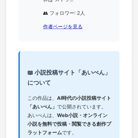
👥 フォロワー: 2人
作者ページを見る
📖 小説投稿サイト「あいぺん」
について
この作品は、
AI時代の小説投稿サイト
「あいぺん」
で公開されています。
あいぺんは、
Web小説・オンライン
小説を無料で投稿・閲覧できる創作プ
ラットフォーム
です。