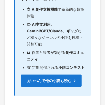
🤖
AI創作支援機能
で革新的な執筆
体験
📚
AI本文利用、
Gemini/GPT/Claude、ギャグ
な
ど様々なジャンルの小説を投稿・
閲覧可能
👥 作者と読者が繋がる
創作コミュ
ニティ
🏆 定期開催される
小説コンテスト
あいぺんで他の小説も読む →