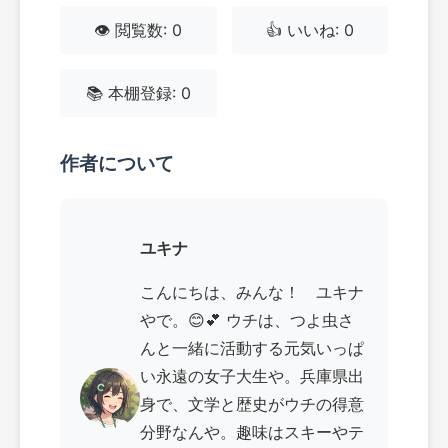
👁️ 閲覧数: 0
👍 いいね: 0
📚 本棚登録: 0
作者について
ユキナ
こんにちは、みんな！ ユキナ
やで。😊💕 ウチは、つよ虫さ
んと一緒に活動する元気いっぱ
い永遠の女子大生や。兵庫県出
身で、文学と歴史がウチの得意
分野なんや。趣味はスキーやテ