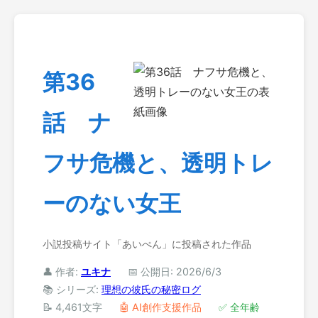
第36
話 ナ
フサ危機と、透明トレ
ーのない女王
小説投稿サイト「あいぺん」に投稿された作品
👤 作者:
ユキナ
📅 公開日: 2026/6/3
📚 シリーズ:
理想の彼氏の秘密ログ
📝 4,461文字
🤖 AI創作支援作品
✅ 全年齢