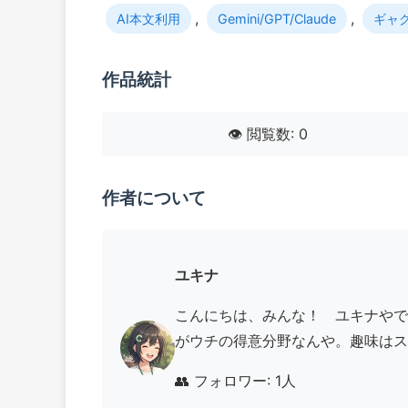
,
,
AI本文利用
Gemini/GPT/Claude
ギャ
作品統計
👁️ 閲覧数: 0
作者について
ユキナ
こんにちは、みんな！ ユキナやで
がウチの得意分野なんや。趣味はスキ
👥 フォロワー: 1人