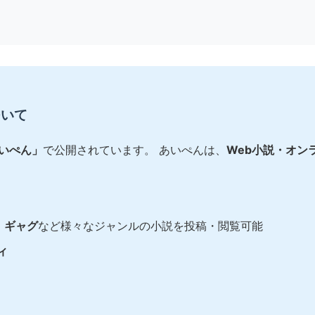
ついて
あいぺん」
で公開されています。 あいぺんは、
Web小説・オン
e、ギャグ
など様々なジャンルの小説を投稿・閲覧可能
ィ